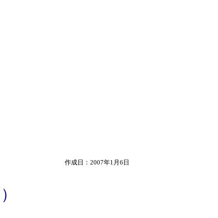
作成日：2007年1月6日
ン）