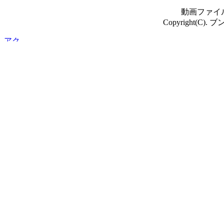
動画ファイ
Copyright(C). ブ